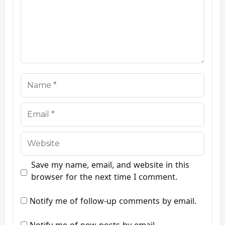
Name
Email
Website
Save my name, email, and website in this
browser for the next time I comment.
Notify me of follow-up comments by email.