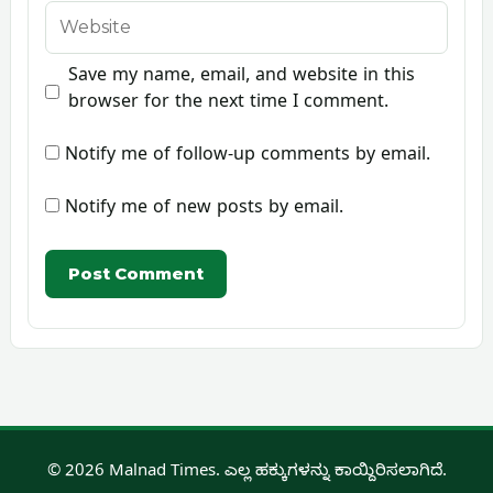
Website
Save my name, email, and website in this
browser for the next time I comment.
Notify me of follow-up comments by email.
Notify me of new posts by email.
© 2026 Malnad Times. ಎಲ್ಲ ಹಕ್ಕುಗಳನ್ನು ಕಾಯ್ದಿರಿಸಲಾಗಿದೆ.