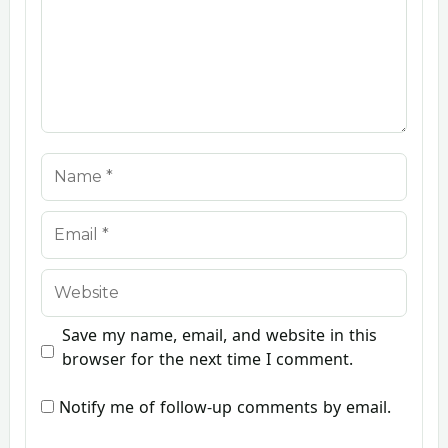
Name
Email
Website
Save my name, email, and website in this
browser for the next time I comment.
Notify me of follow-up comments by email.