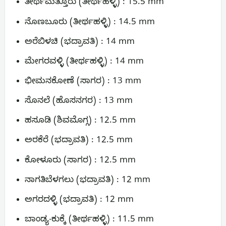
ತೀರ್ಥಮತ್ತೂರು (ತೀರ್ಥಹಳ್ಳಿ) : 15.5 mm
ನೊಣಬೂರು (ತೀರ್ಥಹಳ್ಳಿ) : 14.5 mm
ಅರೆಬಿಳಚಿ (ಭದ್ರಾವತಿ) : 14 mm
ಮೇಗರವಳ್ಳಿ (ತೀರ್ಥಹಳ್ಳಿ) : 14 mm
ಭೀಮನಕೋಣೆ (ಸಾಗರ) : 13 mm
ಸೊನಲೆ (ಹೊಸನಗರ) : 13 mm
ಹಸೂಡಿ (ಶಿವಮೊಗ್ಗ) : 12.5 mm
ಅರಕೆರೆ (ಭದ್ರಾವತಿ) : 12.5 mm
ಕೋಳೂರು (ಸಾಗರ) : 12.5 mm
ನಾಗತಿಬೆಳಗಲು (ಭದ್ರಾವತಿ) : 12 mm
ಅಗರದಳ್ಳಿ (ಭದ್ರಾವತಿ) : 12 mm
ಬಾಂಡ್ಯ-ಕುಕ್ಕೆ (ತೀರ್ಥಹಳ್ಳಿ) : 11.5 mm