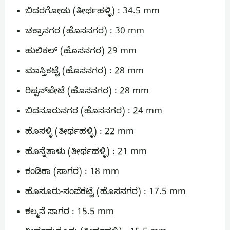
ಬಿದರಗೋಡು (ತೀರ್ಥಹಳ್ಳಿ) : 34.5 mm
ಚಕ್ರಾನಗರ (ಹೊಸನಗರ) : 30 mm
ಹುಲಿಕಲ್ (ಹೊಸನಗರ) 29 mm
ಮಾಸ್ತಿಕಟ್ಟೆ (ಹೊಸನಗರ) : 28 mm
ರಿಪ್ಪನ್‌ಪೇಟೆ (ಹೊಸನಗರ) : 28 mm
ಬಿದನೂರುನಗರ (ಹೊಸನಗರ) : 24 mm
ಹೊಸಳ್ಳಿ (ತೀರ್ಥಹಳ್ಳಿ) : 22 mm
ಹೊನ್ನೆತಾಳು (ತೀರ್ಥಹಳ್ಳಿ) : 21 mm
ಕಂಡಿಕಾ (ಸಾಗರ) : 18 mm
ಹೊಸೂರು-ಸಂಪೆಕಟ್ಟೆ (ಹೊಸನಗರ) : 17.5 mm
ಕಲ್ಮನೆ ಸಾಗರ : 15.5 mm