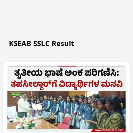
KSEAB SSLC Result