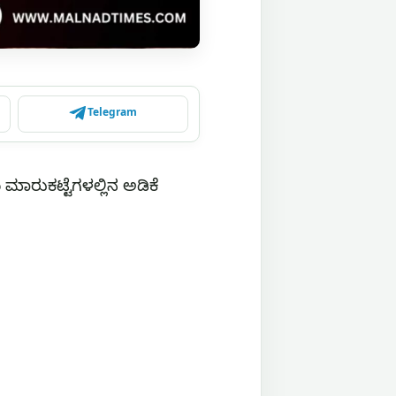
Telegram
ಮಾರುಕಟ್ಟೆಗಳಲ್ಲಿನ ಅಡಿಕೆ