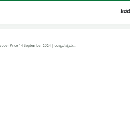
ಶಿವಮ
Pepper Price 14 September 2024 | ರಾಜ್ಯದ ಪ್ರಮ…