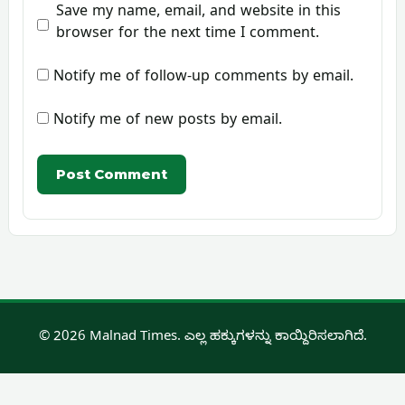
Save my name, email, and website in this
browser for the next time I comment.
Notify me of follow-up comments by email.
Notify me of new posts by email.
© 2026 Malnad Times. ಎಲ್ಲ ಹಕ್ಕುಗಳನ್ನು ಕಾಯ್ದಿರಿಸಲಾಗಿದೆ.