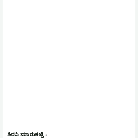
ಶಿರಸಿ ಮಾರುಕಟ್ಟೆ :