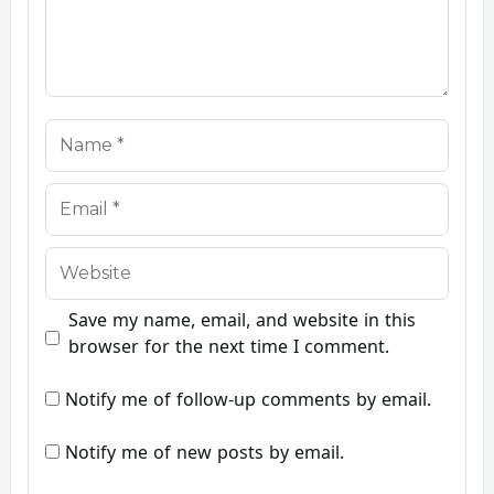
Name
Email
Website
Save my name, email, and website in this
browser for the next time I comment.
Notify me of follow-up comments by email.
Notify me of new posts by email.