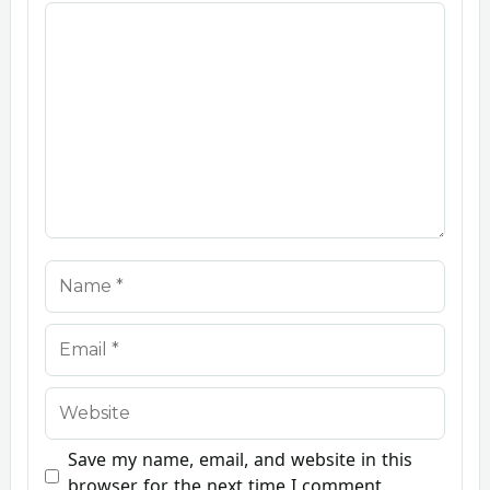
Comment
Name
Email
Website
Save my name, email, and website in this
browser for the next time I comment.