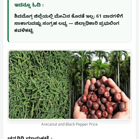
ಇದನ್ನೂ ಓದಿ :
ಶಿವಮೊಗ್ಗ ಜಿಲ್ಲೆಯಲ್ಲಿ ಮೇವಿನ ಕೊರತೆ ಇಲ್ಲ; 61 ವಾರಗಳಿಗೆ
ಸಾಕಾಗುವಷ್ಟು ಸಂಗ್ರಹ ಲಭ್ಯ — ಜಿಲ್ಲಾಧಿಕಾರಿ ಪ್ರಭುಲಿಂಗ
ಕವಳಿಕಟ್ಟಿ
Arecanut and Black Pepper Price