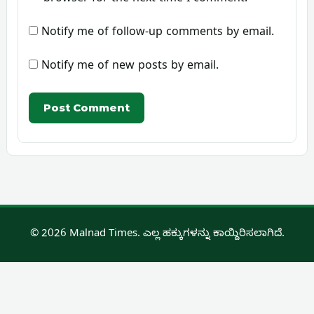
Notify me of follow-up comments by email.
Notify me of new posts by email.
© 2026 Malnad Times. ಎಲ್ಲ ಹಕ್ಕುಗಳನ್ನು ಕಾಯ್ದಿರಿಸಲಾಗಿದೆ.