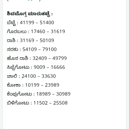
ಶಿವಮೊಗ್ಗ ಮಾರುಕಟ್ಟೆ :
ಬೆಟ್ಟೆ : 41199 – 51400
ಗೊರಬಲು : 17460 – 31619
ರಾಶಿ : 31169 – 50109
ಸರಕು : 54109 – 79100
ಹೊಸ ರಾಶಿ : 32409 – 49799
ಸಿಪ್ಪೆಗೋಟು : 9009 – 16666
ಚಾಲಿ : 24100 – 33630
ಕೋಕಾ : 10199 – 23989
ಕೆಂಪುಗೋಟು : 18989 – 30989
ಬಿಳಿಗೋಟು : 11502 – 25508