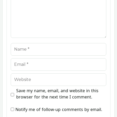
Name
Email
Website
Save my name, email, and website in this
browser for the next time I comment.
Notify me of follow-up comments by email.