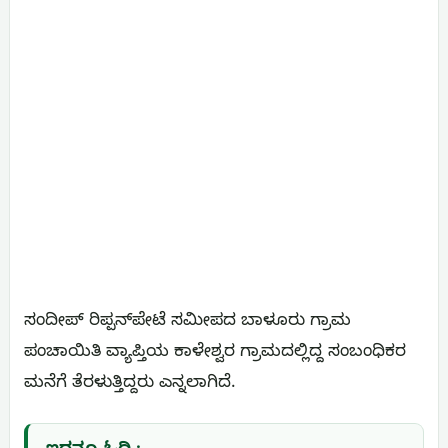
ಸಂದೀಪ್ ರಿಪ್ಪನ್‌ಪೇಟೆ ಸಮೀಪದ ಬಾಳೂರು ಗ್ರಾಮ
ಪಂಚಾಯಿತಿ ವ್ಯಾಪ್ತಿಯ ಕಾಳೇಶ್ವರ ಗ್ರಾಮದಲ್ಲಿದ್ದ ಸಂಬಂಧಿಕರ
ಮನೆಗೆ ತೆರಳುತ್ತಿದ್ದರು ಎನ್ನಲಾಗಿದೆ.