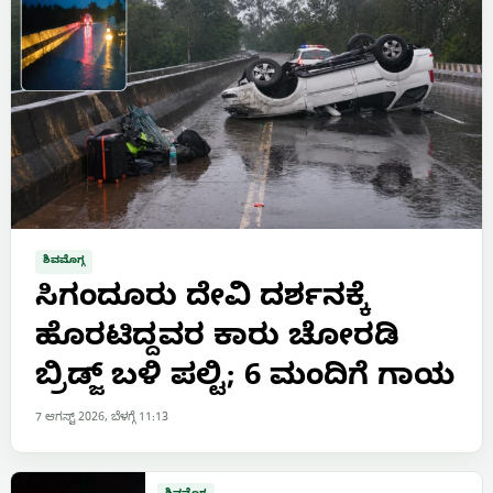
ಶಿವಮೊಗ್ಗ
ಸಿಗಂದೂರು ದೇವಿ ದರ್ಶನಕ್ಕೆ
ಹೊರಟಿದ್ದವರ ಕಾರು ಚೋರಡಿ
ಬ್ರಿಡ್ಜ್ ಬಳಿ ಪಲ್ಟಿ; 6 ಮಂದಿಗೆ ಗಾಯ
7 ಆಗಸ್ಟ್ 2026, ಬೆಳಗ್ಗೆ 11:13