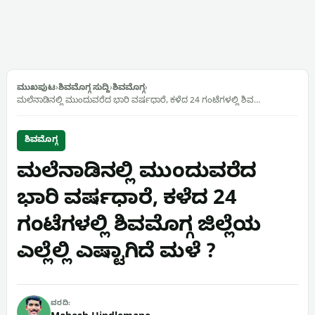
ಮುಖಪುಟ
›
ಶಿವಮೊಗ್ಗ ಸುದ್ದಿ
›
ಶಿವಮೊಗ್ಗ
›
ಮಲೆನಾಡಿನಲ್ಲಿ ಮುಂದುವರೆದ ಭಾರಿ ವರ್ಷಧಾರೆ, ಕಳೆದ 24 ಗಂಟೆಗಳಲ್ಲಿ ಶಿವ…
ಶಿವಮೊಗ್ಗ
ಮಲೆನಾಡಿನಲ್ಲಿ ಮುಂದುವರೆದ
ಭಾರಿ ವರ್ಷಧಾರೆ, ಕಳೆದ 24
ಗಂಟೆಗಳಲ್ಲಿ ಶಿವಮೊಗ್ಗ ಜಿಲ್ಲೆಯ
ಎಲ್ಲೆಲ್ಲಿ ಎಷ್ಟಾಗಿದೆ ಮಳೆ ?
ವರದಿ: