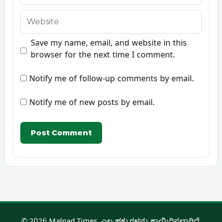
Website
Save my name, email, and website in this
browser for the next time I comment.
Notify me of follow-up comments by email.
Notify me of new posts by email.