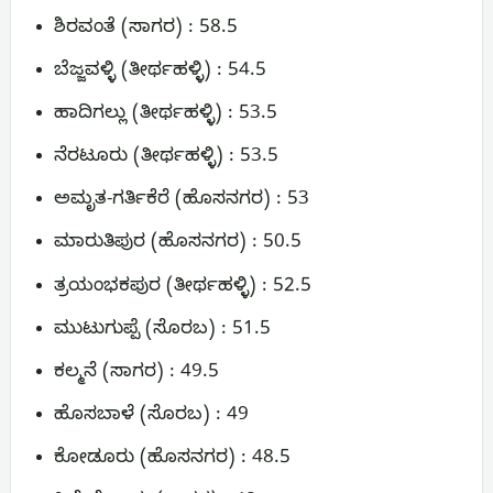
ಶಿರವಂತೆ (ಸಾಗರ) : 58.5
ಬೆಜ್ಜವಳ್ಳಿ (ತೀರ್ಥಹಳ್ಳಿ) : 54.5
ಹಾದಿಗಲ್ಲು (ತೀರ್ಥಹಳ್ಳಿ) : 53.5
ನೆರಟೂರು (ತೀರ್ಥಹಳ್ಳಿ) : 53.5
ಅಮೃತ-ಗರ್ತಿಕೆರೆ (ಹೊಸನಗರ) : 53
ಮಾರುತಿಪುರ (ಹೊಸನಗರ) : 50.5
ತ್ರಯಂಭಕಪುರ (ತೀರ್ಥಹಳ್ಳಿ) : 52.5
ಮುಟುಗುಪ್ಪೆ (ಸೊರಬ) : 51.5
ಕಲ್ಮನೆ (ಸಾಗರ) : 49.5
ಹೊಸಬಾಳೆ (ಸೊರಬ) : 49
ಕೋಡೂರು (ಹೊಸನಗರ) : 48.5