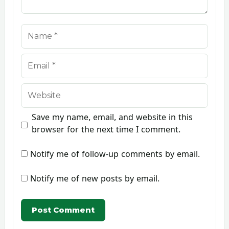
Name
Email
Website
Save my name, email, and website in this
browser for the next time I comment.
Notify me of follow-up comments by email.
Notify me of new posts by email.