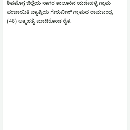
ಶಿವಮೊಗ್ಗ ಜಿಲ್ಲೆಯ ಸಾಗರ ತಾಲೂಕಿನ ಯಡೇಹಳ್ಳಿ ಗ್ರಾಮ
ಪಂಚಾಯಿತಿ ವ್ಯಾಪ್ತಿಯ ಗೇರುಬೀಸ್ ಗ್ರಾಮದ ರಾಮಚಂದ್ರ
(48) ಆತ್ಮಹತ್ಯೆ ಮಾಡಿಕೊಂಡ ರೈತ.