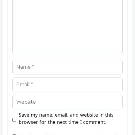
Name
Email
Website
Save my name, email, and website in this
browser for the next time I comment.