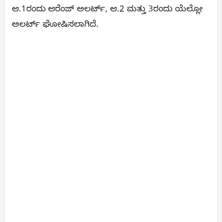
ಆ.1ರಂದು ಆರೆಂಜ್ ಅಲರ್ಟ್, ಆ.2 ಮತ್ತು 3ರಂದು ಯೆಲ್ಲೋ
ಅಲರ್ಟ್ ಘೋಷಿಸಲಾಗಿದೆ.