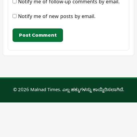
Notify me of follow-up comments by email.
Notify me of new posts by email.
© 2026 Malnad Times. ಎಲ್ಲ ಹಕ್ಕುಗಳನ್ನು ಕಾಯ್ದಿರಿಸಲಾಗಿದೆ.