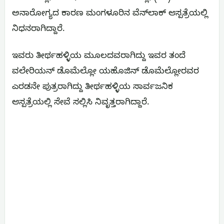
ಅನಾರೋಗ್ಯದ ಕಾರಣ ಮಂಗಳೂರಿನ ವೆನ್‌ಲಾಕ್ ಆಸ್ಪತ್ರೆಯಲ್ಲಿ
ನಿಧನರಾಗಿದ್ದಾರೆ.
ಇವರು ತೀರ್ಥಹಳ್ಳಿಯ ಮೂಲದವರಾಗಿದ್ದು ಇವರ ತಂದೆ
ವಲೇರಿಯನ್ ಡೊಮೆಲ್ಲೋ ಯಹೊಜಿನ್ ಡೊಮೆಲ್ಲೋರವರ
ಎರಡನೇ ಪುತ್ರರಾಗಿದ್ದು ತೀರ್ಥಹಳ್ಳಿಯ ಸಾರ್ವಜನಿಕ
ಆಸ್ಪತ್ರೆಯಲ್ಲಿ ಸೇವೆ ಸಲ್ಲಿಸಿ ನಿವೃತ್ತರಾಗಿದ್ದಾರೆ.