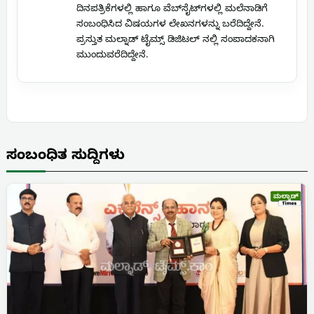
ದಿನಪತ್ರಿಕೆಗಳಲ್ಲಿ ಹಾಗೂ ವೆಬ್‌ಸೈಟ್‌ಗಳಲ್ಲಿ ಮಲೆನಾಡಿಗೆ
ಸಂಬಂಧಿಸಿದ ವಿಷಯಗಳ ಲೇಖನಗಳನ್ನು ಬರೆದಿದ್ದೇನೆ.
ಪ್ರಸ್ತುತ ಮಲ್ನಾಡ್ ಟೈಮ್ಸ್ ಡಿಜಿಟಲ್ ನಲ್ಲಿ ಸಂಪಾದಕನಾಗಿ
ಮುಂದುವರೆದಿದ್ದೇನೆ.
ಸಂಬಂಧಿತ ಸುದ್ದಿಗಳು