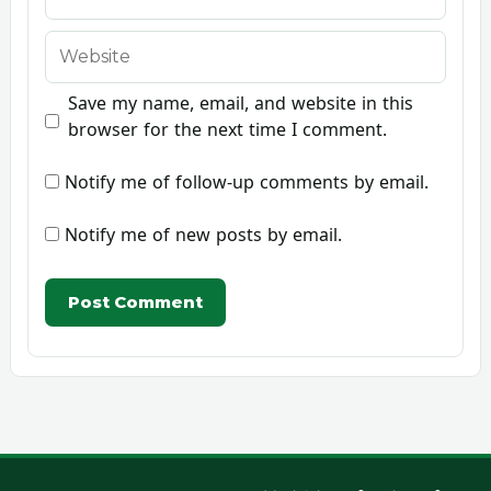
Website
Save my name, email, and website in this
browser for the next time I comment.
Notify me of follow-up comments by email.
Notify me of new posts by email.