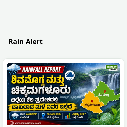
Rain Alert