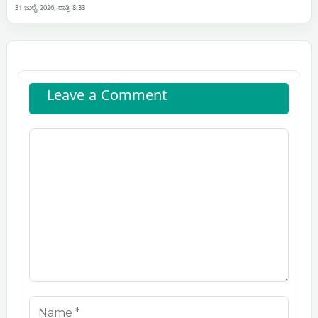
31 ಜುಲೈ 2026, ರಾತ್ರಿ 8:33
Leave a Comment
Comment
Name