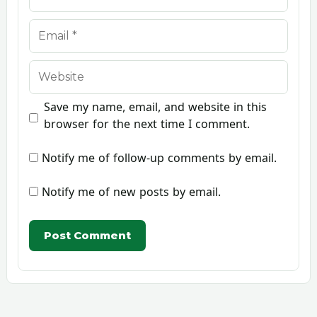
Email
Website
Save my name, email, and website in this
browser for the next time I comment.
Notify me of follow-up comments by email.
Notify me of new posts by email.