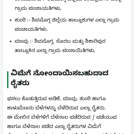
ಗ್ರಾಮ ಪಂಚಾಯತಿಗಳು,
ಶುಂಠಿ :- ಶಿವಮೊಗ್ಗ ಜಿಲ್ಲೆಯ ತಾಲ್ಲೂಕುಗಳ ಎಲ್ಲಾ ಗ್ರಾಮ
ಪಂಚಾಯತಿಗಳು.
ಮಾವು :- ಶಿವಮೊಗ್ಗ, ಸೊರಬ ಮತ್ತು ಶಿಕಾರಿಪುರ
ತಾಲ್ಲೂಕಿನ ಎಲ್ಲಾ ಗ್ರಾಮ ಪಂಚಾಯಿತಿಗಳು,
ವಿಮೆಗೆ ನೋಂದಾಯಿಸಬಹುದಾದ
ರೈತರು
ಫಸಲು ಕೊಡುತ್ತಿರುವ ಅಡಿಕೆ, ಮಾವು, ಶುಂಠಿ ಹಾಗೂ
ಕಾಳುಮೆಣಸು ಬೆಳೆಗಳನ್ನು ಬೆಳೆದಿರುವ ಎಲ್ಲಾ ರೈತರು.
ಈ ಮೇಲಿನ ಬೆಳೆಗಳಿಗೆ ಬೆಳೆಸಾಲ ಪಡೆದಿರುವ / ಪಡೆಯುವ
ಹಾಗೂ ಬೆಳೆಸಾಲ ಪಡೆದ ಎಲ್ಲಾ ರೈತರುಗಳ ವಿಮೆಗೆ