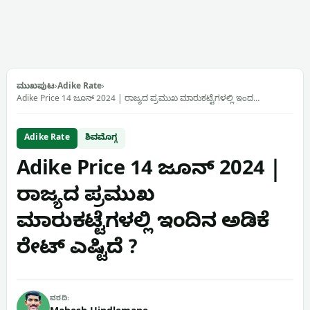
ಮುಖಪುಟ
›
Adike Rate
›
Adike Price 14 ಜೂನ್ 2024 | ರಾಜ್ಯದ ಪ್ರಮುಖ ಮಾರುಕಟ್ಟೆಗಳಲ್ಲಿ ಇಂದ…
Adike Rate
ಶಿವಮೊಗ್ಗ
Adike Price 14 ಜೂನ್ 2024 |
ರಾಜ್ಯದ ಪ್ರಮುಖ
ಮಾರುಕಟ್ಟೆಗಳಲ್ಲಿ ಇಂದಿನ ಅಡಿಕೆ
ರೇಟ್ ಎಷ್ಟಿದೆ ?
ವರದಿ: