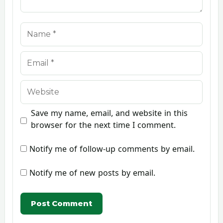
Name
Email
Website
Save my name, email, and website in this
browser for the next time I comment.
Notify me of follow-up comments by email.
Notify me of new posts by email.