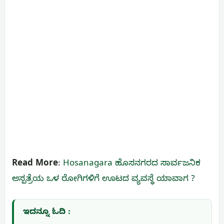
Read More
:
Hosanagara ಹೊಸನಗರದ ಸಾರ್ವಜನಿಕ
ಆಸ್ಪತ್ರೆಯ ಒಳ ರೋಗಿಗಳಿಗೆ ಊಟದ ವ್ಯವಸ್ಥೆ ಯಾವಾಗ ?
ಇದನ್ನೂ ಓದಿ :