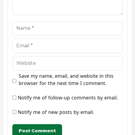
Name
Email
Website
Save my name, email, and website in this
browser for the next time I comment.
Notify me of follow-up comments by email.
Notify me of new posts by email.