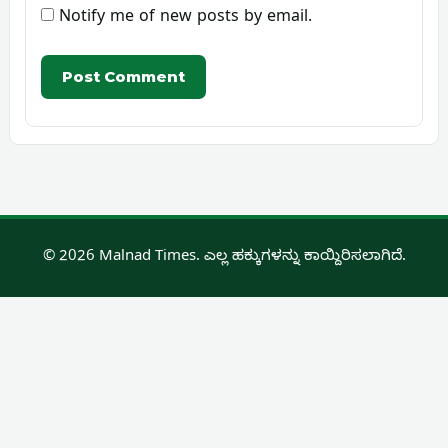
Notify me of new posts by email.
© 2026 Malnad Times. ಎಲ್ಲ ಹಕ್ಕುಗಳನ್ನು ಕಾಯ್ದಿರಿಸಲಾಗಿದೆ.