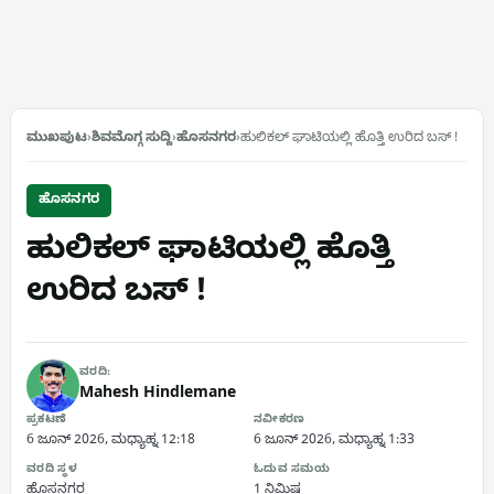
ಮುಖಪುಟ
›
ಶಿವಮೊಗ್ಗ ಸುದ್ದಿ
›
ಹೊಸನಗರ
›
ಹುಲಿಕಲ್ ಘಾಟಿಯಲ್ಲಿ ಹೊತ್ತಿ ಉರಿದ ಬಸ್‌ !
ಹೊಸನಗರ
ಹುಲಿಕಲ್ ಘಾಟಿಯಲ್ಲಿ ಹೊತ್ತಿ
ಉರಿದ ಬಸ್‌ !
ವರದಿ:
Mahesh Hindlemane
ಪ್ರಕಟಣೆ
ನವೀಕರಣ
6 ಜೂನ್ 2026, ಮಧ್ಯಾಹ್ನ 12:18
6 ಜೂನ್ 2026, ಮಧ್ಯಾಹ್ನ 1:33
ವರದಿ ಸ್ಥಳ
ಓದುವ ಸಮಯ
ಹೊಸನಗರ
1 ನಿಮಿಷ