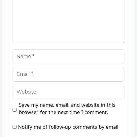
Name
Email
Website
Save my name, email, and website in this
browser for the next time I comment.
Notify me of follow-up comments by email.