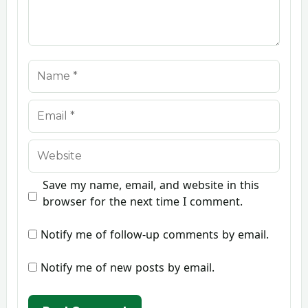
Name
Email
Website
Save my name, email, and website in this
browser for the next time I comment.
Notify me of follow-up comments by email.
Notify me of new posts by email.