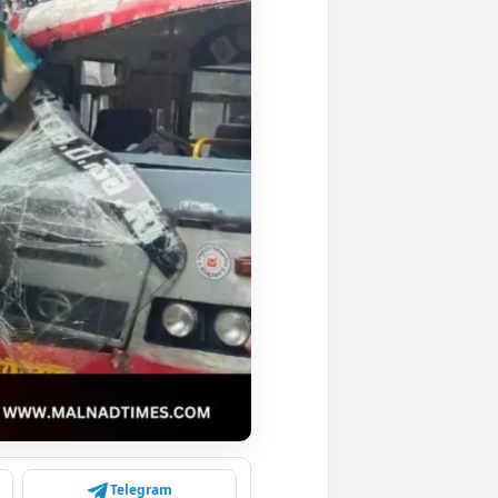
Telegram