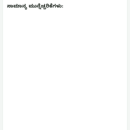
ಸಾಮಾನ್ಯ ಮುನ್ನೆಚ್ಚರಿಕೆಗಳು: