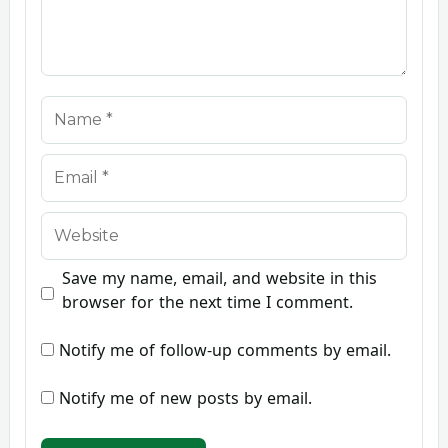
Name
Email
Website
Save my name, email, and website in this
browser for the next time I comment.
Notify me of follow-up comments by email.
Notify me of new posts by email.