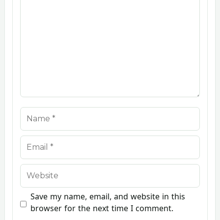
Name
Email
Website
Save my name, email, and website in this
browser for the next time I comment.