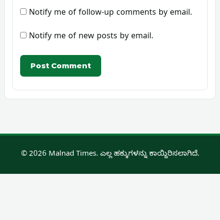
Notify me of follow-up comments by email.
Notify me of new posts by email.
© 2026 Malnad Times. ಎಲ್ಲ ಹಕ್ಕುಗಳನ್ನು ಕಾಯ್ದಿರಿಸಲಾಗಿದೆ.