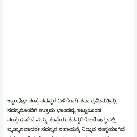
ಕ್ಯಾಂಪ್ಕೋ ಸಂಸ್ಥೆ ಸದಸ್ಯರ ಏಳಿಗೆಗಾಗಿ ಸದಾ ಶ್ರಮಿಸುತ್ತಿದ್ದು
ಸದಸ್ಯರೊಂದಿಗೆ ಉತ್ತಮ ಭಾಂದವ್ಯ ಇಟ್ಟುಕೊಂಡ
ಸಂಸ್ಥೆಯಾಗಿದೆ ನಮ್ಮ ಸಂಸ್ಥೆಯ ಸದಸ್ಯರಿಗೆ ಆರೋಗ್ಯದಲ್ಲಿ
ವ್ಯತ್ಯಾಸವಾದರೇ ಸದಸ್ಯರ ಸಹಾಯಕ್ಕೆ ನಿಲ್ಲುವ ಸಂಸ್ಥೆಯಾಗಿದೆ