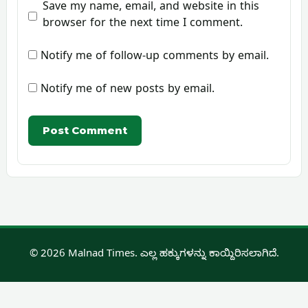
Save my name, email, and website in this
browser for the next time I comment.
Notify me of follow-up comments by email.
Notify me of new posts by email.
© 2026 Malnad Times. ಎಲ್ಲ ಹಕ್ಕುಗಳನ್ನು ಕಾಯ್ದಿರಿಸಲಾಗಿದೆ.