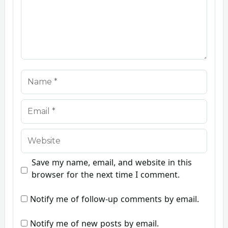
Name
Email
Website
Save my name, email, and website in this
browser for the next time I comment.
Notify me of follow-up comments by email.
Notify me of new posts by email.