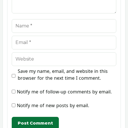
Name
Email
Website
Save my name, email, and website in this
browser for the next time I comment.
Notify me of follow-up comments by email.
Notify me of new posts by email.