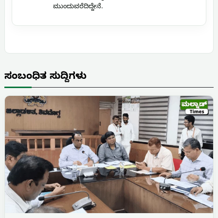
ಮುಂದುವರೆದಿದ್ದೇನೆ.
ಸಂಬಂಧಿತ ಸುದ್ದಿಗಳು