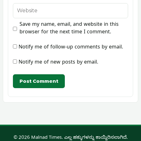
Website
Save my name, email, and website in this
browser for the next time I comment.
Notify me of follow-up comments by email.
Notify me of new posts by email.
© 2026 Malnad Times. ಎಲ್ಲ ಹಕ್ಕುಗಳನ್ನು ಕಾಯ್ದಿರಿಸಲಾಗಿದೆ.