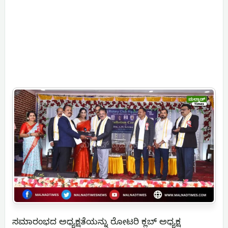
ಸಮಾರಂಭದ ಅಧ್ಯಕ್ಷತೆಯನ್ನು ರೋಟರಿ ಕ್ಲಬ್ ಅಧ್ಯಕ್ಷ