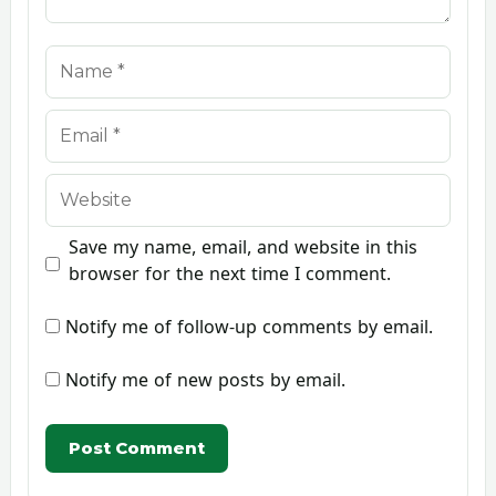
Name
Email
Website
Save my name, email, and website in this
browser for the next time I comment.
Notify me of follow-up comments by email.
Notify me of new posts by email.