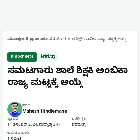
ಮುಖಪುಟ
›
Ripponpete
›
ಸಮಟಗಾರು ಶಾಲೆ ಶಿಕ್ಷಕಿ ಅಂಬಿಕಾ ರಾಜ್ಯ ಮಟ್ಟಕ್ಕೆ ಆಯ್ಕೆ
Ripponpete
ಶಿವಮೊಗ್ಗ
ಸಮಟಗಾರು ಶಾಲೆ ಶಿಕ್ಷಕಿ ಅಂಬಿಕಾ
ರಾಜ್ಯ ಮಟ್ಟಕ್ಕೆ ಆಯ್ಕೆ
ವರದಿ:
Mahesh Hindlemane
ಪ್ರಕಟಣೆ
ವರದಿ ಸ್ಥಳ
11 ಡಿಸೆಂಬರ್ 2024, ಮಧ್ಯಾಹ್ನ 3:47
ಶಿವಮೊಗ್ಗ
ಓದುವ ಸಮಯ
1 ನಿಮಿಷ