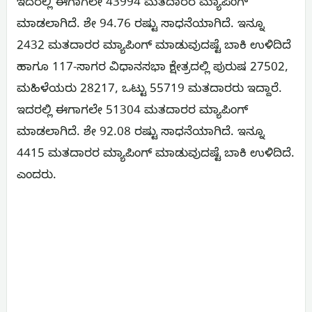
ಇದರಲ್ಲಿ ಈಗಾಗಲೇ 43994 ಮತದಾರರ ಮ್ಯಾಪಿಂಗ್
ಮಾಡಲಾಗಿದೆ. ಶೇ 94.76 ರಷ್ಟು ಸಾಧನೆಯಾಗಿದೆ. ಇನ್ನೂ
2432 ಮತದಾರರ ಮ್ಯಾಪಿಂಗ್ ಮಾಡುವುದಷ್ಟೆ ಬಾಕಿ ಉಳಿದಿದೆ
ಹಾಗೂ 117-ಸಾಗರ ವಿಧಾನಸಭಾ ಕ್ಷೇತ್ರದಲ್ಲಿ ಪುರುಷ 27502,
ಮಹಿಳೆಯರು 28217, ಒಟ್ಟು 55719 ಮತದಾರರು ಇದ್ದಾರೆ.
ಇದರಲ್ಲಿ ಈಗಾಗಲೇ 51304 ಮತದಾರರ ಮ್ಯಾಪಿಂಗ್
ಮಾಡಲಾಗಿದೆ. ಶೇ 92.08 ರಷ್ಟು ಸಾಧನೆಯಾಗಿದೆ. ಇನ್ನೂ
4415 ಮತದಾರರ ಮ್ಯಾಪಿಂಗ್ ಮಾಡುವುದಷ್ಟೆ ಬಾಕಿ ಉಳಿದಿದೆ.
ಎಂದರು.