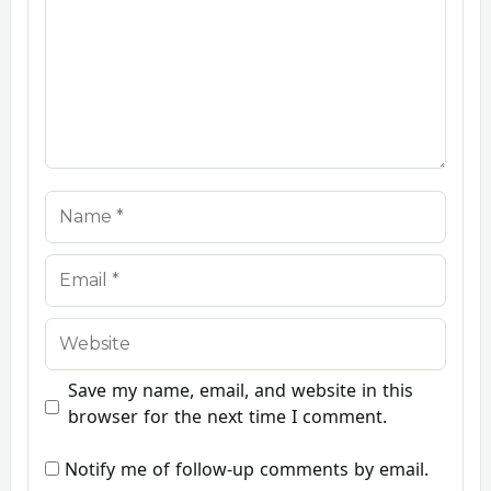
Name
Email
Website
Save my name, email, and website in this
browser for the next time I comment.
Notify me of follow-up comments by email.