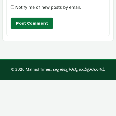
Notify me of new posts by email.
© 2026 Malnad Times. ಎಲ್ಲ ಹಕ್ಕುಗಳನ್ನು ಕಾಯ್ದಿರಿಸಲಾಗಿದೆ.