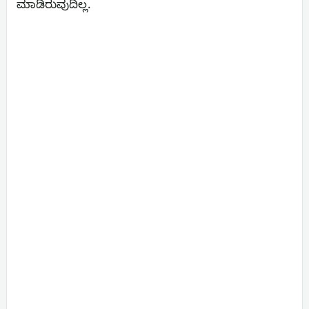
ಮಾಡಿರುವುದಿಲ್ಲ.