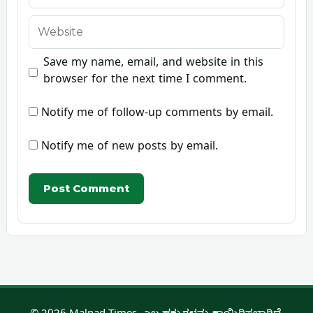
Website
Save my name, email, and website in this
browser for the next time I comment.
Notify me of follow-up comments by email.
Notify me of new posts by email.