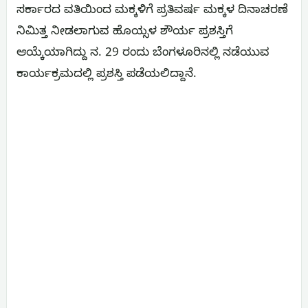
ಸರ್ಕಾರದ ವತಿಯಿಂದ ಮಕ್ಕಳಿಗೆ ಪ್ರತಿವರ್ಷ ಮಕ್ಕಳ ದಿನಾಚರಣೆ
ನಿಮಿತ್ತ ನೀಡಲಾಗುವ ಹೊಯ್ಸಳ ಶೌರ್ಯ ಪ್ರಶಸ್ತಿಗೆ
ಆಯ್ಕೆಯಾಗಿದ್ದು ನ. 29 ರಂದು ಬೆಂಗಳೂರಿನಲ್ಲಿ ನಡೆಯುವ
ಕಾರ್ಯಕ್ರಮದಲ್ಲಿ ಪ್ರಶಸ್ತಿ ಪಡೆಯಲಿದ್ದಾನೆ.