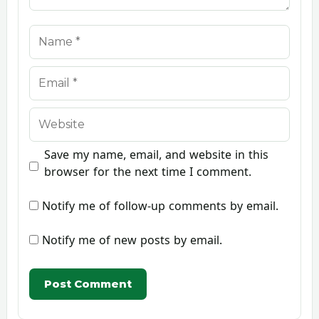
Name
Email
Website
Save my name, email, and website in this
browser for the next time I comment.
Notify me of follow-up comments by email.
Notify me of new posts by email.