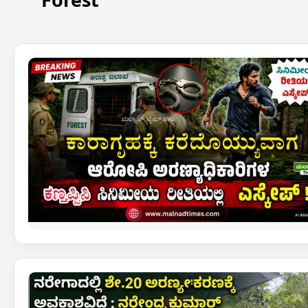
Forest