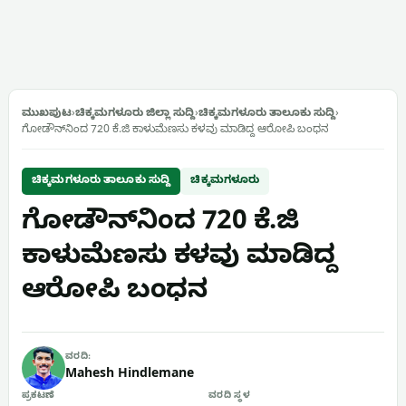
ಮುಖಪುಟ
›
ಚಿಕ್ಕಮಗಳೂರು ಜಿಲ್ಲಾ ಸುದ್ದಿ
›
ಚಿಕ್ಕಮಗಳೂರು ತಾಲೂಕು ಸುದ್ದಿ
›
ಗೋಡೌನ್‌ನಿಂದ 720 ಕೆ.ಜಿ ಕಾಳುಮೆಣಸು ಕಳವು ಮಾಡಿದ್ದ ಆರೋಪಿ ಬಂಧನ
ಚಿಕ್ಕಮಗಳೂರು ತಾಲೂಕು ಸುದ್ದಿ
ಚಿಕ್ಕಮಗಳೂರು
ಗೋಡೌನ್‌ನಿಂದ 720 ಕೆ.ಜಿ
ಕಾಳುಮೆಣಸು ಕಳವು ಮಾಡಿದ್ದ
ಆರೋಪಿ ಬಂಧನ
ವರದಿ:
Mahesh Hindlemane
ಪ್ರಕಟಣೆ
ವರದಿ ಸ್ಥಳ