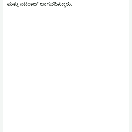
ಮತ್ತು ನಟರಾಜ್ ಭಾಗವಹಿಸಿದ್ದರು.