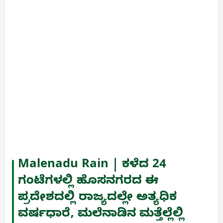
Malenadu Rain | ಕಳೆದ 24
ಗಂಟೆಗಳಲ್ಲಿ ಹೊಸನಗರದ ಈ
ಪ್ರದೇಶದಲ್ಲಿ ರಾಜ್ಯದಲ್ಲೇ ಅತ್ಯಧಿಕ
ವರ್ಷಧಾರೆ, ಮಲೆನಾಡಿನ ಮತ್ತೆಲ್ಲೆಲ್ಲಿ