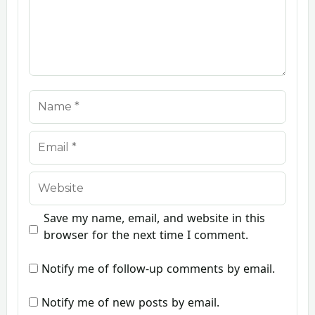
Name
Email
Website
Save my name, email, and website in this
browser for the next time I comment.
Notify me of follow-up comments by email.
Notify me of new posts by email.