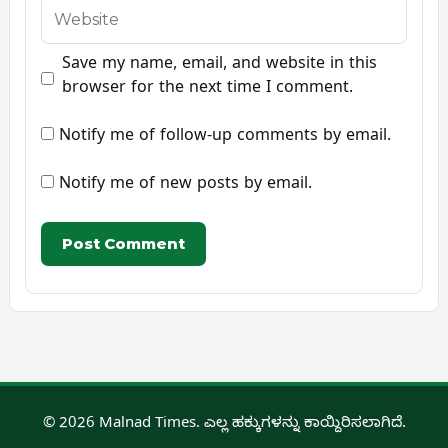
Website
Save my name, email, and website in this
browser for the next time I comment.
Notify me of follow-up comments by email.
Notify me of new posts by email.
© 2026 Malnad Times. ಎಲ್ಲ ಹಕ್ಕುಗಳನ್ನು ಕಾಯ್ದಿರಿಸಲಾಗಿದೆ.