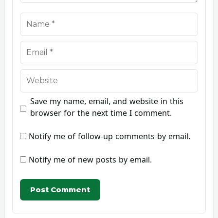
Name
Email
Website
Save my name, email, and website in this
browser for the next time I comment.
Notify me of follow-up comments by email.
Notify me of new posts by email.