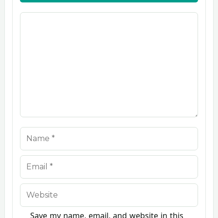
Comment
Name
Email
Website
Save my name, email, and website in this