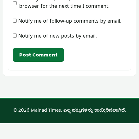
browser for the next time I comment.
Notify me of follow-up comments by email.
Notify me of new posts by email.
© 2026 Malnad Times. ಎಲ್ಲ ಹಕ್ಕುಗಳನ್ನು ಕಾಯ್ದಿರಿಸಲಾಗಿದೆ.