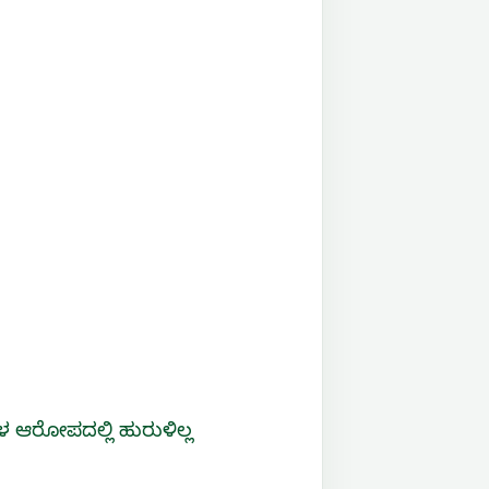
 ಆರೋಪದಲ್ಲಿ ಹುರುಳಿಲ್ಲ