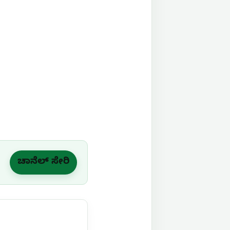
ಚಾನೆಲ್ ಸೇರಿ