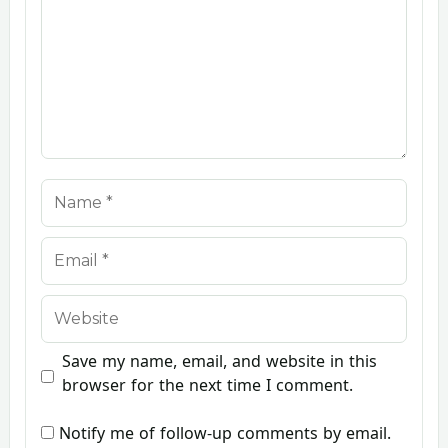
Name
Email
Website
Save my name, email, and website in this
browser for the next time I comment.
Notify me of follow-up comments by email.