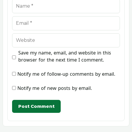
Name
Email
Website
Save my name, email, and website in this
browser for the next time I comment.
Notify me of follow-up comments by email.
Notify me of new posts by email.