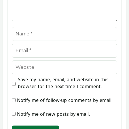
Name
Email
Website
Save my name, email, and website in this
browser for the next time I comment.
Notify me of follow-up comments by email.
Notify me of new posts by email.