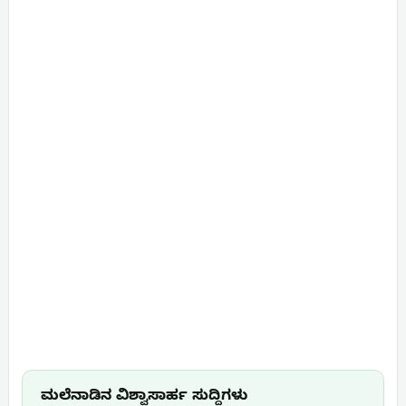
ಮಲೆನಾಡಿನ ವಿಶ್ವಾಸಾರ್ಹ ಸುದ್ದಿಗಳು