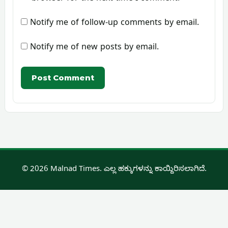
Notify me of follow-up comments by email.
Notify me of new posts by email.
© 2026 Malnad Times. ಎಲ್ಲ ಹಕ್ಕುಗಳನ್ನು ಕಾಯ್ದಿರಿಸಲಾಗಿದೆ.