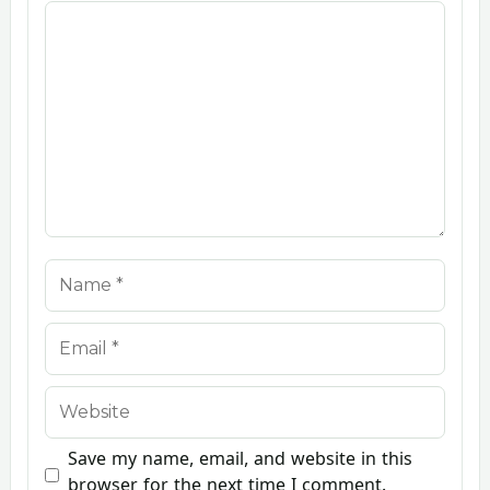
Comment
Name
Email
Website
Save my name, email, and website in this
browser for the next time I comment.