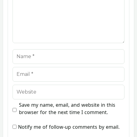
Name
Email
Website
Save my name, email, and website in this
browser for the next time I comment.
Notify me of follow-up comments by email.