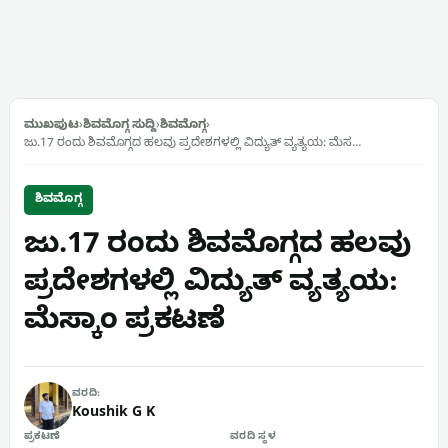
ಮುಖಪುಟ
›
ಶಿವಮೊಗ್ಗ ಸುದ್ದಿ
›
ಶಿವಮೊಗ್ಗ
›
ಜು.17 ರಂದು ಶಿವಮೊಗ್ಗದ ಹಲವು ಪ್ರದೇಶಗಳಲ್ಲಿ ವಿದ್ಯುತ್ ವ್ಯತ್ಯಯ: ಮೆಸ…
ಶಿವಮೊಗ್ಗ
ಜು.17 ರಂದು ಶಿವಮೊಗ್ಗದ ಹಲವು
ಪ್ರದೇಶಗಳಲ್ಲಿ ವಿದ್ಯುತ್ ವ್ಯತ್ಯಯ:
ಮೆಸ್ಕಾಂ ಪ್ರಕಟಣೆ
ವರದಿ:
Koushik G K
ಪ್ರಕಟಣೆ
ವರದಿ ಸ್ಥಳ