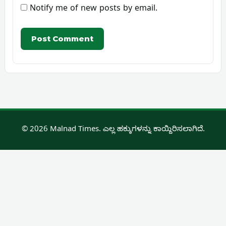
Notify me of new posts by email.
© 2026 Malnad Times. ಎಲ್ಲ ಹಕ್ಕುಗಳನ್ನು ಕಾಯ್ದಿರಿಸಲಾಗಿದೆ.