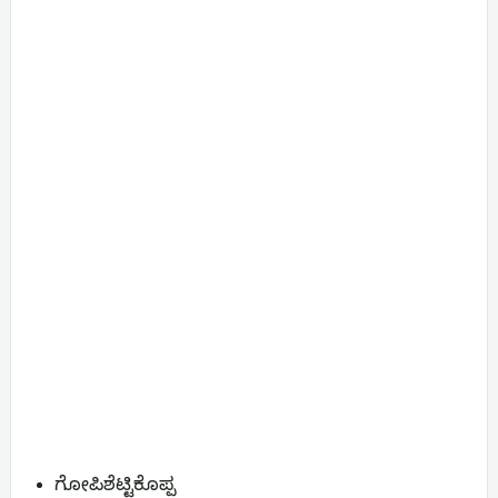
ಗೋಪಿಶೆಟ್ಟಿಕೊಪ್ಪ