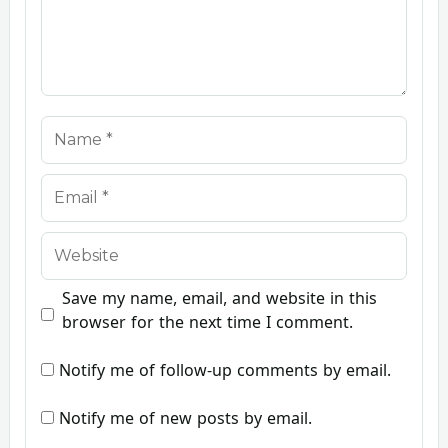
Name
Email
Website
Save my name, email, and website in this
browser for the next time I comment.
Notify me of follow-up comments by email.
Notify me of new posts by email.