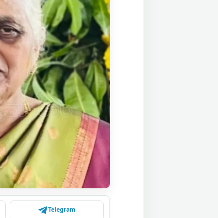
Telegram