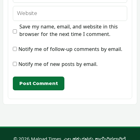
Website
Save my name, email, and website in this
browser for the next time I comment.
Notify me of follow-up comments by email.
Notify me of new posts by email.
© 2026 Malnad Times. ಎಲ್ಲ ಹಕ್ಕುಗಳನ್ನು ಕಾಯ್ದಿರಿಸಲಾಗಿದೆ.