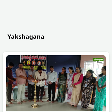
Yakshagana