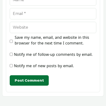
Email
Website
Save my name, email, and website in this
browser for the next time I comment.
Notify me of follow-up comments by email.
Notify me of new posts by email.