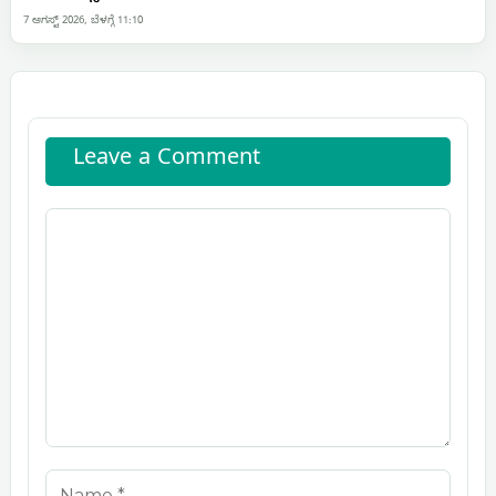
7 ಆಗಸ್ಟ್ 2026, ಬೆಳಗ್ಗೆ 11:10
Leave a Comment
Comment
Name