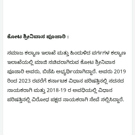
ಕೋಟ ಶ್ರೀನಿವಾಸ ಪೂಜಾರಿ :
ಸಮಾಜ ಕಲ್ಯಾಣ ಇಲಾಖೆ ಮತ್ತು ಹಿಂದುಳಿದ ವರ್ಗಗಳ ಕಲ್ಯಾಣ
ಇಲಾಖೆಯಲ್ಲಿ ಮಾಜಿ ಸಚಿವರಾಗಿರುವ ಕೋಟ ಶ್ರೀನಿವಾಸ
ಪೂಜಾರಿ ಅವರು, ಬಿಜೆಪಿ ಅಭ್ಯರ್ಥಿಯಾಗಿದ್ದಾರೆ. ಅವರು 2019
ರಿಂದ 2023 ರವರೆಗೆ ಕರ್ನಾಟಕ ವಿಧಾನ ಪರಿಷತ್ತಿನಲ್ಲಿ ಸದನದ
ನಾಯಕರಾಗಿ ಮತ್ತು 2018-19 ರ ಅವಧಿಯಲ್ಲಿ ವಿಧಾನ
ಪರಿಷತ್ತಿನಲ್ಲಿ ವಿರೋಧ ಪಕ್ಷದ ನಾಯಕರಾಗಿ ಸೇವೆ ಸಲ್ಲಿಸಿದ್ದಾರೆ.