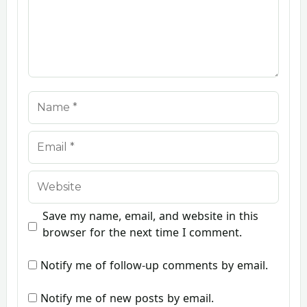
Name
Email
Website
Save my name, email, and website in this
browser for the next time I comment.
Notify me of follow-up comments by email.
Notify me of new posts by email.