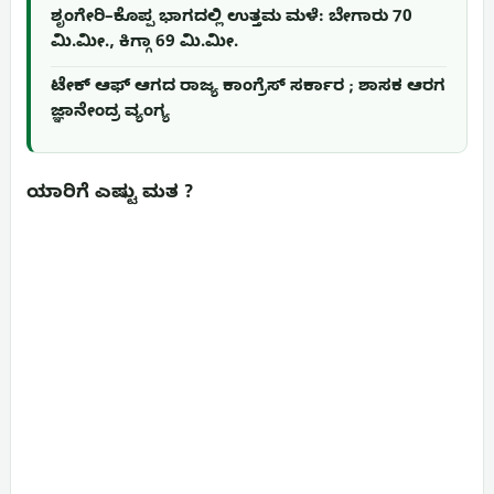
ಶೃಂಗೇರಿ–ಕೊಪ್ಪ ಭಾಗದಲ್ಲಿ ಉತ್ತಮ ಮಳೆ: ಬೇಗಾರು 70
ಮಿ.ಮೀ., ಕಿಗ್ಗಾ 69 ಮಿ.ಮೀ.
ಟೇಕ್ ಆಫ್ ಆಗದ ರಾಜ್ಯ ಕಾಂಗ್ರೆಸ್ ಸರ್ಕಾರ ; ಶಾಸಕ ಆರಗ
ಜ್ಞಾನೇಂದ್ರ ವ್ಯಂಗ್ಯ
ಯಾರಿಗೆ ಎಷ್ಟು ಮತ ?